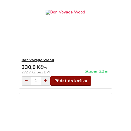
Bon Voyage Wood
330,0 Kč
/
m
Skladem 2.2 m
272,7 Kč
bez DPH
Přidat do košíku