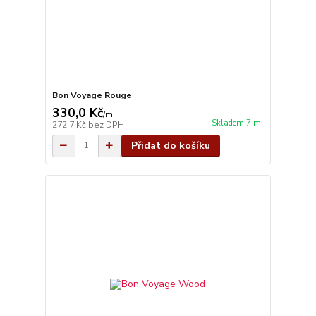
Bon Voyage Rouge
330,0 Kč
/
m
Skladem 7 m
272,7 Kč
bez DPH
Přidat do košíku