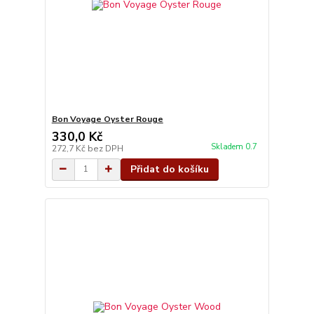
Bon Voyage Oyster Rouge
330,0 Kč
Skladem 0.7
272,7 Kč
bez DPH
Přidat do košíku