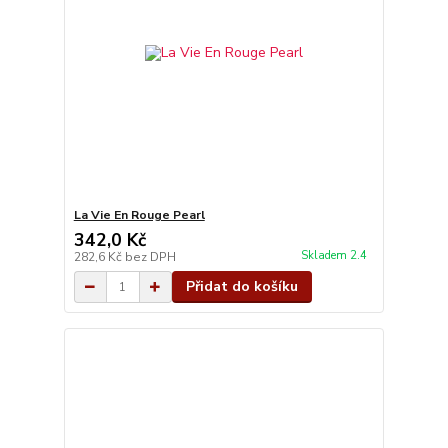
La Vie En Rouge Pearl
342,0 Kč
Skladem 2.4
282,6 Kč
bez DPH
Přidat do košíku