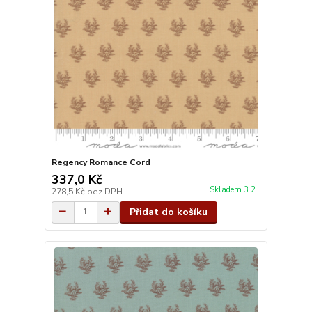
Regency Romance Cord
337,0 Kč
Skladem 3.2
278,5 Kč
bez DPH
Přidat do košíku