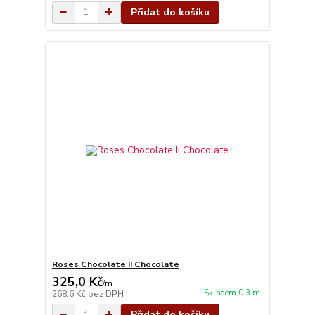
Přidat do košíku
Roses Chocolate II Chocolate
325,0 Kč
/
m
Skladem 0.3 m
268,6 Kč
bez DPH
Přidat do košíku