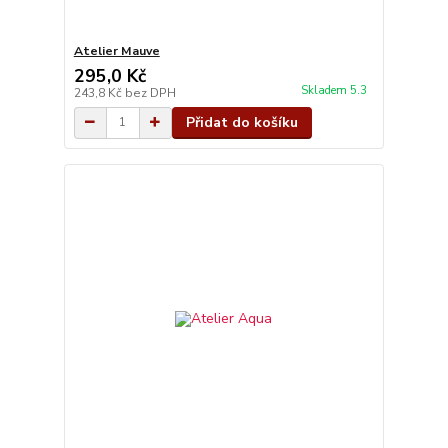
Atelier Mauve
295,0 Kč
Skladem 5.3
243,8 Kč
bez DPH
Přidat do košíku