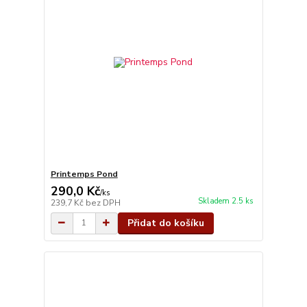
Printemps Pond
290,0 Kč
/
ks
Skladem 2.5 ks
239,7 Kč
bez DPH
Přidat do košíku