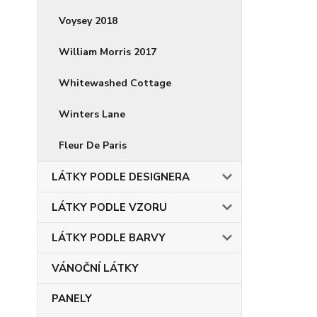
Voysey 2018
William Morris 2017
Whitewashed Cottage
Winters Lane
Fleur De Paris
LÁTKY PODLE DESIGNERA
LÁTKY PODLE VZORU
LÁTKY PODLE BARVY
VÁNOČNÍ LÁTKY
PANELY