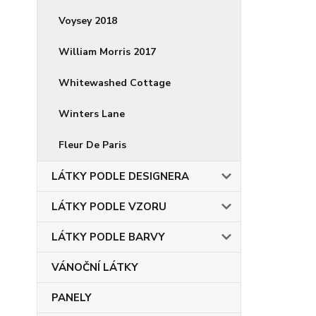
Voysey 2018
William Morris 2017
Whitewashed Cottage
Winters Lane
Fleur De Paris
LÁTKY PODLE DESIGNERA
LÁTKY PODLE VZORU
LÁTKY PODLE BARVY
VÁNOČNÍ LÁTKY
PANELY