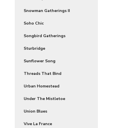
Snowman Gatherings II
Soho Chic
Songbird Gatherings
Sturbridge
Sunflower Song
Threads That Bind
Urban Homestead
Under The Mistletoe
Union Blues
Vive La France