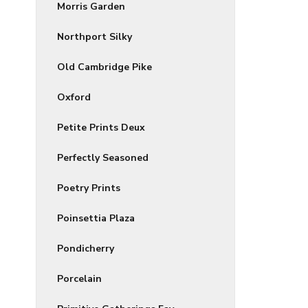
Morris Garden
Northport Silky
Old Cambridge Pike
Oxford
Petite Prints Deux
Perfectly Seasoned
Poetry Prints
Poinsettia Plaza
Pondicherry
Porcelain