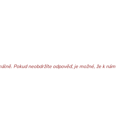
málně. Pokud neobdržíte odpověď, je možné, že k nám