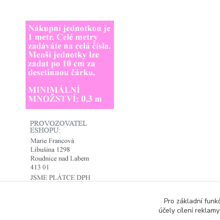
Pro základní funk
účely cílení reklam