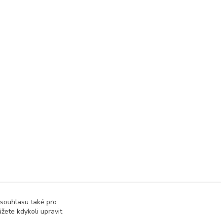
 souhlasu také pro
žete kdykoli upravit