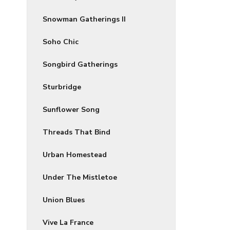
Snowman Gatherings II
Soho Chic
Songbird Gatherings
Sturbridge
Sunflower Song
Threads That Bind
Urban Homestead
Under The Mistletoe
Union Blues
Vive La France