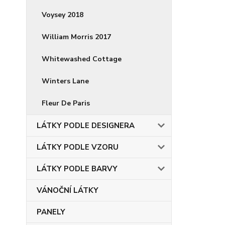
Voysey 2018
William Morris 2017
Whitewashed Cottage
Winters Lane
Fleur De Paris
LÁTKY PODLE DESIGNERA
LÁTKY PODLE VZORU
LÁTKY PODLE BARVY
VÁNOČNÍ LÁTKY
PANELY