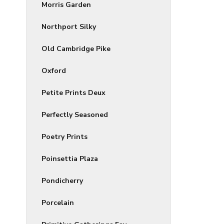
Morris Garden
Northport Silky
Old Cambridge Pike
Oxford
Petite Prints Deux
Perfectly Seasoned
Poetry Prints
Poinsettia Plaza
Pondicherry
Porcelain