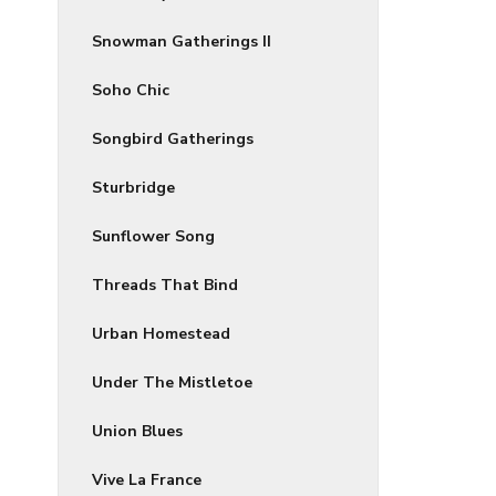
Snowman Gatherings II
Soho Chic
Songbird Gatherings
Sturbridge
Sunflower Song
Threads That Bind
Urban Homestead
Under The Mistletoe
Union Blues
Vive La France