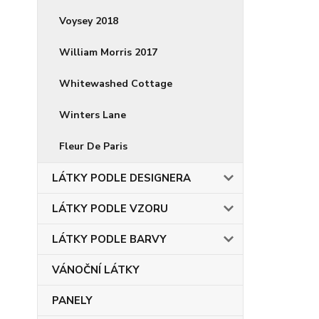
Voysey 2018
William Morris 2017
Whitewashed Cottage
Winters Lane
Fleur De Paris
LÁTKY PODLE DESIGNERA
LÁTKY PODLE VZORU
LÁTKY PODLE BARVY
VÁNOČNÍ LÁTKY
PANELY