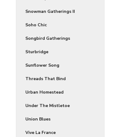
Snowman Gatherings II
Soho Chic
Songbird Gatherings
Sturbridge
Sunflower Song
Threads That Bind
Urban Homestead
Under The Mistletoe
Union Blues
Vive La France