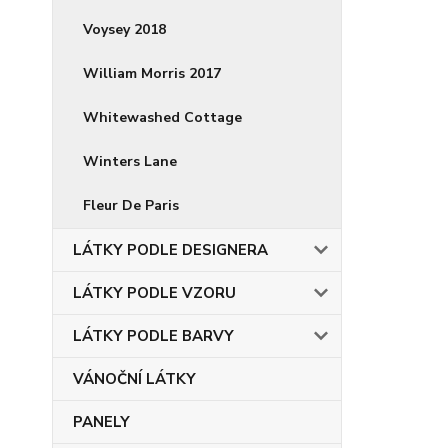
Voysey 2018
William Morris 2017
Whitewashed Cottage
Winters Lane
Fleur De Paris
LÁTKY PODLE DESIGNERA
LÁTKY PODLE VZORU
LÁTKY PODLE BARVY
VÁNOČNÍ LÁTKY
PANELY