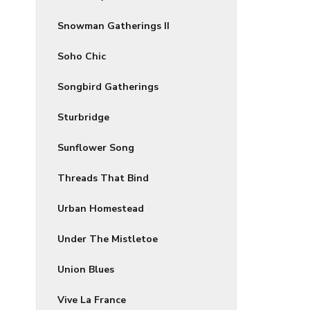
Snowman Gatherings II
Soho Chic
Songbird Gatherings
Sturbridge
Sunflower Song
Threads That Bind
Urban Homestead
Under The Mistletoe
Union Blues
Vive La France