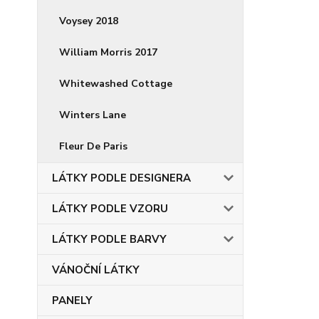
Voysey 2018
William Morris 2017
Whitewashed Cottage
Winters Lane
Fleur De Paris
LÁTKY PODLE DESIGNERA
LÁTKY PODLE VZORU
LÁTKY PODLE BARVY
VÁNOČNÍ LÁTKY
PANELY