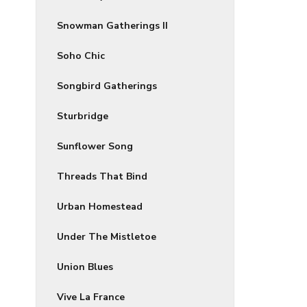
Snowman Gatherings II
Soho Chic
Songbird Gatherings
Sturbridge
Sunflower Song
Threads That Bind
Urban Homestead
Under The Mistletoe
Union Blues
Vive La France