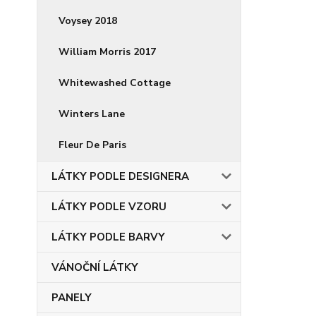
Voysey 2018
William Morris 2017
Whitewashed Cottage
Winters Lane
Fleur De Paris
LÁTKY PODLE DESIGNERA
LÁTKY PODLE VZORU
LÁTKY PODLE BARVY
VÁNOČNÍ LÁTKY
PANELY