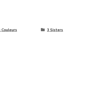
e Couleurs
3 Sisters