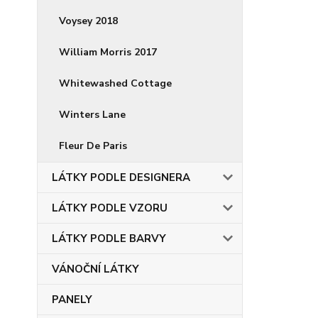
Voysey 2018
William Morris 2017
Whitewashed Cottage
Winters Lane
Fleur De Paris
LÁTKY PODLE DESIGNERA
LÁTKY PODLE VZORU
LÁTKY PODLE BARVY
VÁNOČNÍ LÁTKY
PANELY