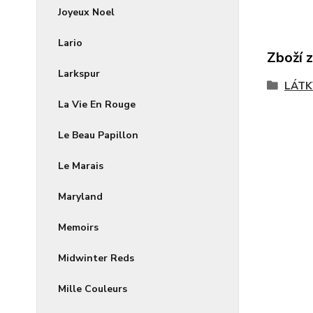
Joyeux Noel
Lario
Zboží 
Larkspur
LÁTK
La Vie En Rouge
Le Beau Papillon
Le Marais
Maryland
Memoirs
Midwinter Reds
Mille Couleurs