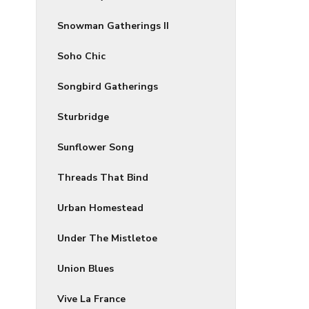
Snowman Gatherings II
Soho Chic
Songbird Gatherings
Sturbridge
Sunflower Song
Threads That Bind
Urban Homestead
Under The Mistletoe
Union Blues
Vive La France