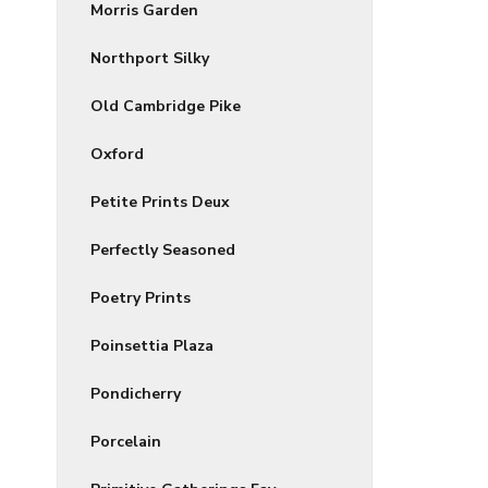
Morris Garden
Northport Silky
Old Cambridge Pike
Oxford
Petite Prints Deux
Perfectly Seasoned
Poetry Prints
Poinsettia Plaza
Pondicherry
Porcelain