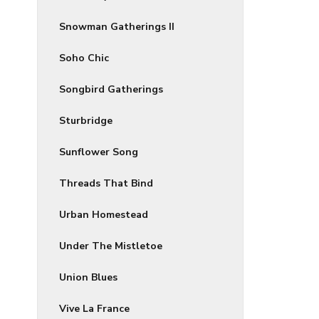
Snowman Gatherings II
Soho Chic
Songbird Gatherings
Sturbridge
Sunflower Song
Threads That Bind
Urban Homestead
Under The Mistletoe
Union Blues
Vive La France