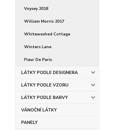
Voysey 2018
William Morris 2017
Whitewashed Cottage
Winters Lane
Fleur De Paris
LÁTKY PODLE DESIGNERA
LÁTKY PODLE VZORU
LÁTKY PODLE BARVY
VÁNOČNÍ LÁTKY
PANELY