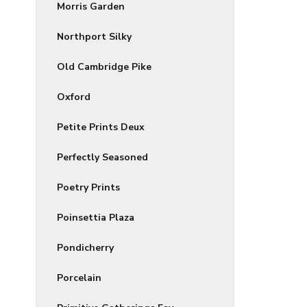
Morris Garden
Northport Silky
Old Cambridge Pike
Oxford
Petite Prints Deux
Perfectly Seasoned
Poetry Prints
Poinsettia Plaza
Pondicherry
Porcelain