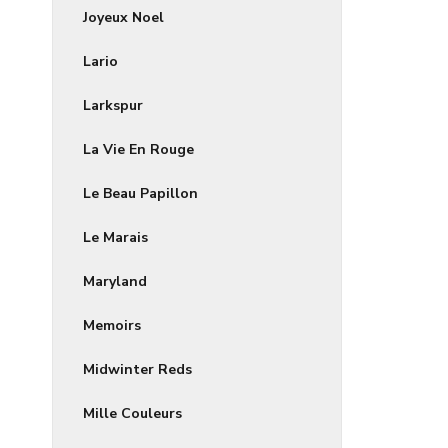
Joyeux Noel
Lario
Larkspur
La Vie En Rouge
Le Beau Papillon
Le Marais
Maryland
Memoirs
Midwinter Reds
Mille Couleurs