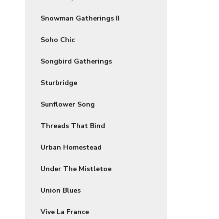
Snowman Gatherings II
Soho Chic
Songbird Gatherings
Sturbridge
Sunflower Song
Threads That Bind
Urban Homestead
Under The Mistletoe
Union Blues
Vive La France