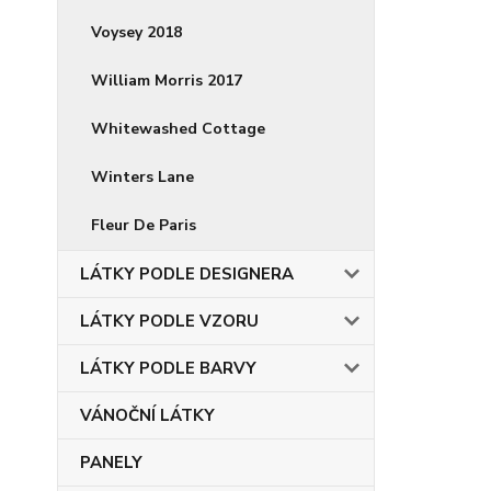
Voysey 2018
William Morris 2017
Whitewashed Cottage
Winters Lane
Fleur De Paris
LÁTKY PODLE DESIGNERA
LÁTKY PODLE VZORU
LÁTKY PODLE BARVY
VÁNOČNÍ LÁTKY
PANELY