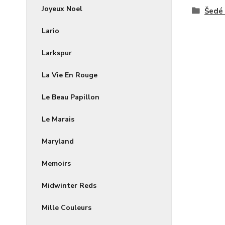
Joyeux Noel
Šedé 
Lario
Larkspur
La Vie En Rouge
Le Beau Papillon
Le Marais
Maryland
Memoirs
Midwinter Reds
Mille Couleurs