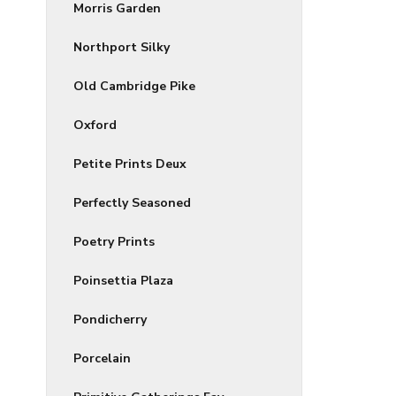
Morris Garden
Northport Silky
Old Cambridge Pike
Oxford
Petite Prints Deux
Perfectly Seasoned
Poetry Prints
Poinsettia Plaza
Pondicherry
Porcelain