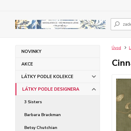
Úvod
NOVINKY
Cinn
AKCE
LÁTKY PODLE KOLEKCE
LÁTKY PODLE DESIGNERA
3 Sisters
Barbara Brackman
Betsy Chutchian