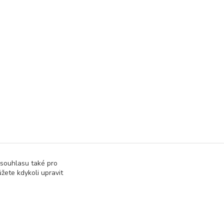
 souhlasu také pro
žete kdykoli upravit